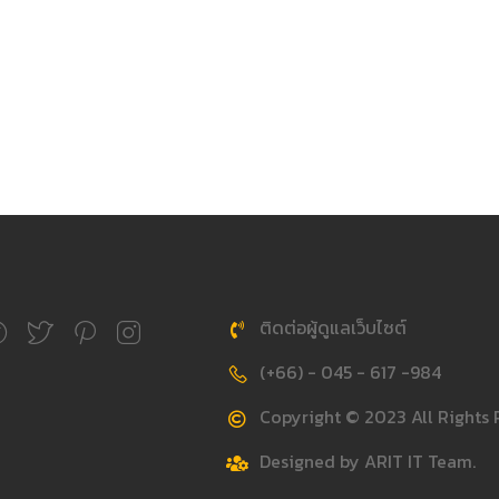
ติดต่อผู้ดูแลเว็บไซต์
(+66) - 045 - 617 -984
Copyright © 2023 All Rights 
Designed by ARIT IT Team.