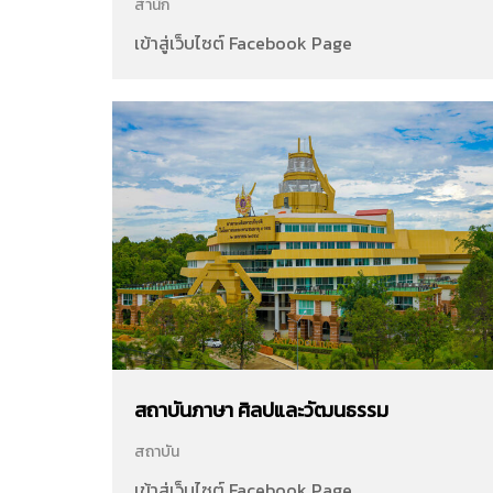
สำนัก
เข้าสู่เว็บไซต์ Facebook Page
สถาบันภาษา ศิลปและวัฒนธรรม
สถาบัน
เข้าสู่เว็บไซต์ Facebook Page