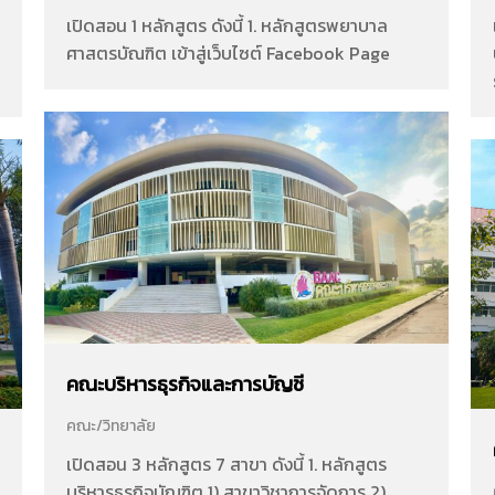
เปิดสอน 1 หลักสูตร ดังนี้ 1. หลักสูตรพยาบาล
ศาสตรบัณฑิต เข้าสู่เว็บไซต์ Facebook Page
คณะบริหารธุรกิจและการบัญชี
คณะ/วิทยาลัย
เปิดสอน 3 หลักสูตร 7 สาขา ดังนี้ 1. หลักสูตร
บริหารธุรกิจบัณฑิต 1) สาขาวิชาการจัดการ 2)