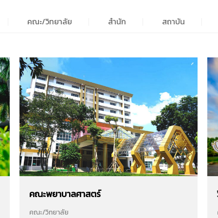
คณะ/วิทยาลัย
สำนัก
สถาบัน
คณะพยาบาลศาสตร์
คณะ/วิทยาลัย