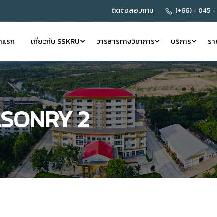
ติดต่อสอบถาม
(+66) - 045 -
้าแรก
เกี่ยวกับ SSKRU
วารสารทางวิชาการ
บริการ
รา
SONRY 2