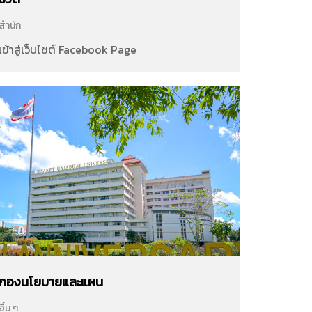
สำนัก
เข้าสู่เว็บไซต์ Facebook Page
กองนโยบายและแผน
อื่น ๆ