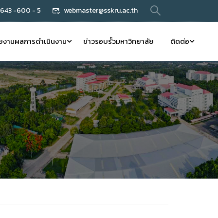
 643 -600 - 5
webmaster@sskru.ac.th
ยงานผลการดำเนินงาน
ข่าวรอบรั้วมหาวิทยาลัย
ติดต่อ