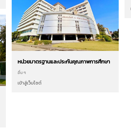
หน่วยมาตรฐานและประกันคุณภาพการศึกษา
อื่น ๆ
เข้าสู่เว็บไซต์