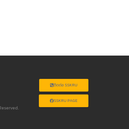
ติดต่อ SSKRU
SSKRU PAGE
Reserved.