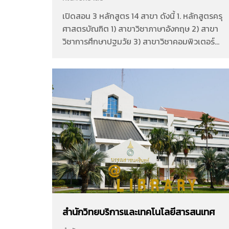
เปิดสอน 3 หลักสูตร 14 สาขา ดังนี้ 1. หลักสูตรครุ
ศาสตรบัณฑิต 1) สาขาวิชาภาษาอังกฤษ 2) สาขา
วิชาการศึกษาปฐมวัย 3) สาขาวิชาคอมพิวเตอร์
ศึกษา 4) สาขาวิชาคณิตศาสตร์ 5) สาขาวิชาประถม
ศึกษา 6) สาขาวิชาภาษาไทย 7) สาขาวิชา
สังคมศึกษา 8) สาขาวิชาวิทยาศาสตร์ทั่วไป 9)
สาขาวิชาพลศึกษา 10) สาขาวิชาดนตรีศึกษา 11)
สาขาวิชาการสอนภาษาจีน 12) สาขาวิชนาฏศิลป์
ศึกษา 2. หลักสูตรครุศาสตรมหาบัณฑิต 1) สาขา
การบริหารการศึกษา 3. หลักสูตรครุศาสตร
ดุษฎีบันฑิต 1) สาขาวิชาการบริหารการศึกษา …
สำนักวิทยบริการและเทคโนโลยีสารสนเทศ