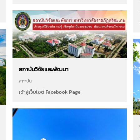
สถาบันวิจัยและพัฒนา
สถาบัน
เข้าสู่เว็บไซต์ Facebook Page