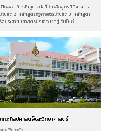
เปิดสอน 3 หลักสูตร ดังนี้ 1. หลักสูตรนิติศาสตร
บัณฑิต 2. หลักสูตรรัฐศาสตรบัณฑิต 3. หลักสูตร
รัฐประศาสนศาสตรบัณฑิต เข้าสู่เว็บไซต์
Facebook Page
คณะศิลปศาสตร์และวิทยาศาสตร์
คณะ/วิทยาลัย