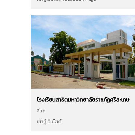
โรงเรียนสาธิตมหาวิทยาลัยราชภัฏศรีสะเกษ
อื่น ๆ
เข้าสู่เว็บไซต์