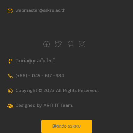
webmaster@sskru.ac.th
ติดต่อผู้ดูแลเว็บไซต์
(+66) - 045 - 617 -984
Copyright © 2023 All Rights Reserved.
Designed by ARIT IT Team.
ติดต่อ SSKRU