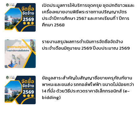
เปิดประมูลการให้บริการชุดครุย ชุดปกติขาวแและ
เครื่องหมายงานพิธีพระราชทานปริญญาบัตร
ประจำปีการศึกษา 2567 และภาคเรียนที่ 1 ปีการ
ศึกษา 2568
รายงานสรุปผลการดำเนินการจัดซื้อจัดจ้าง
ประจำเดือนมิถุนายน 2569 ปีงบประมาณ 2569
ข้อมูลสาระสำคัญในสัญญาซื้อขายครุภัณฑ์ยาน
พาหนะและขนส่ง รถกอล์ฟไฟฟ้า ขนาดไม่น้อยกว่า
14 ที่นั่ง ด้วยวิธีประกวดราคาอิเล็กทรอนิกส์ (e-
bidding)