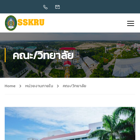
คณะ/วิทยาลัย
Home
หน่วยงานภายใน
คณะ/วิทยาลัย