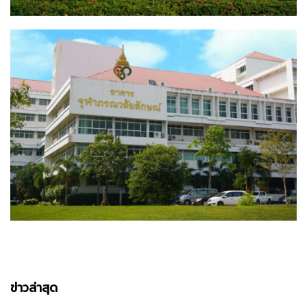
ข่าวล่าสุด