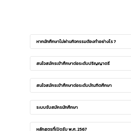
หากนักศึกษาไม่ผ่านกิจกรรมต้องทำอย่างไร ?
สนใจสมัครเข้าศึกษาต่อระดับปริญญาตรี
สนใจสมัครเข้าศึกษาต่อระดับบัณฑิตศึกษา
ระบบรับสมัครนักศึกษา
หลักสูตรที่เปิดรับ พ.ศ. 2567