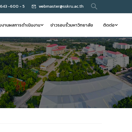
 643 -600 - 5
webmaster@sskru.ac.th
ยงานผลการดำเนินงาน
ข่าวรอบรั้วมหาวิทยาลัย
ติดต่อ