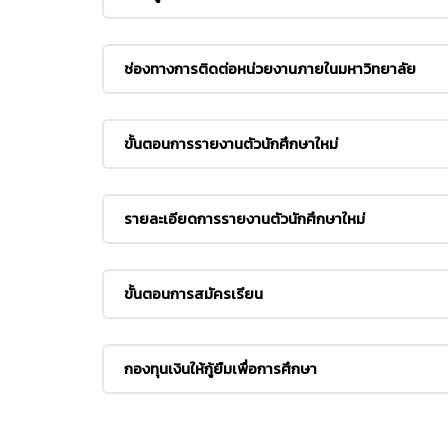
ช่องทางการติดต่อหน่วยงานภายในมหาวิทยาลัย
ขั้นตอนการรายงานตัวนักศึกษาใหม่
รายละเอียดการรายงานตัวนักศึกษาใหม่
ขั้นตอนการสมัครเรียน
กองทุนเงินให้กู้ยืมเพื่อการศึกษา