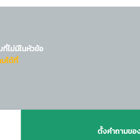
่ไม่มีในหัวข้อ
ได้ที่
ตั้งคำถามของคุณ