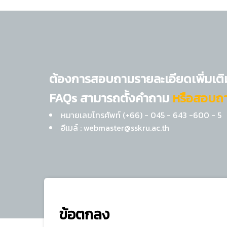
ต้องการสอบถามรายละเอียดเพิ่มเติมที
FAQs สามารถตั้งคำถาม
หรือสอบถาม
หมายเลขโทรศัพท์ (+66) - 045 - 643 -600 - 5
อีเมล์ : webmaster@sskru.ac.th
ข้อตกลง