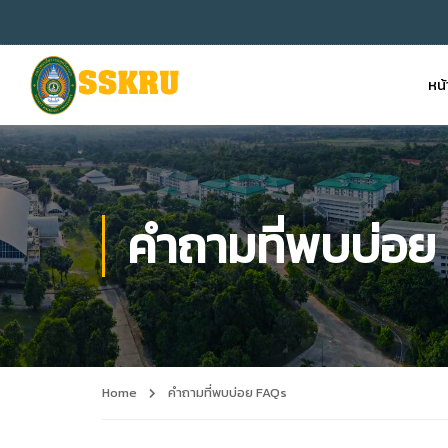
หน
คำถามที่พบบ่อย
Home
คำถามที่พบบ่อย FAQs