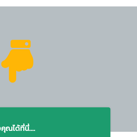
ได้ที่นี่....