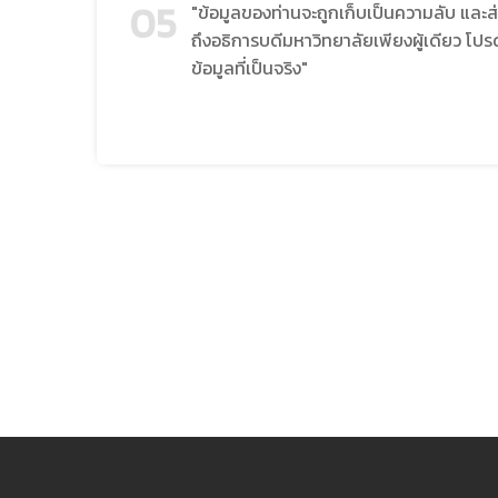
05
"ข้อมูลของท่านจะถูกเก็บเป็นความลับ และส
ถึงอธิการบดีมหาวิทยาลัยเพียงผู้เดียว โปร
ข้อมูลที่เป็นจริง"