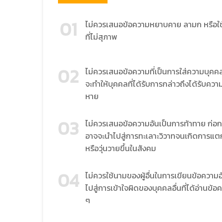
01
ไม่ควรเสนอข้อความหยาบคาย ลามก หรือใช
ที่ไม่สุภาพ
02
ไม่ควรเสนอข้อความที่เป็นการใส่ความบุคคล
จะทำให้บุคคลที่ได้รับการกล่าวถึงได้รับควา
หาย
03
ไม่ควรเสนอข้อความอันเป็นการท้าทาย ก่อก
อาจจะนำไปสู่การทะเลาะวิวาทจนเกิดการแ
หรือวุ่นวายขึ้นในสังคม
04
ไม่ควรใช้นามของผู้อื่นในการเขียนข้อความ
ไปสู่การเข้าใจผิดของบุคคลอื่นที่ได้อ่านข้อ
ๆ