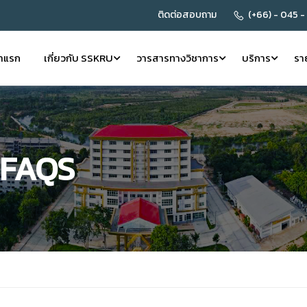
ติดต่อสอบถาม
(+66) - 045 -
้าแรก
เกี่ยวกับ SSKRU
วารสารทางวิชาการ
บริการ
รา
 FAQS