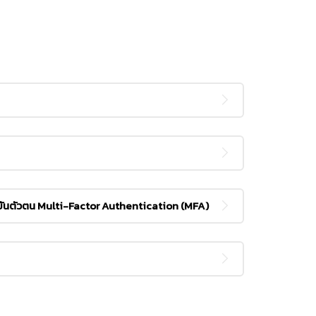
ยันตัวตน Multi-Factor Authentication (MFA)