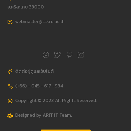
จ.ศรีสะเกษ 33000
webmaster@sskru.ac.th
ติดต่อผู้ดูแลเว็บไซต์
(+66) - 045 - 617 -984
Copyright © 2023 All Rights Reserved.
Designed by ARIT IT Team.