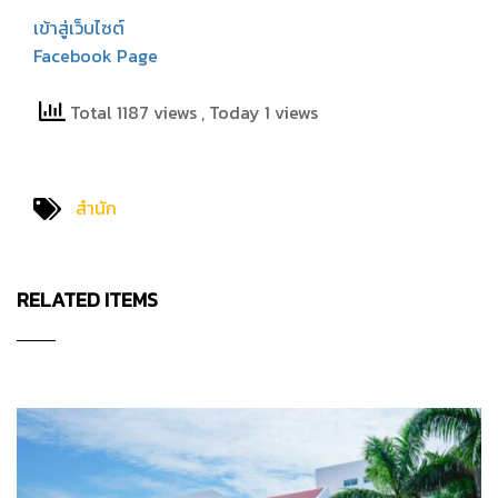
เข้าสู่เว็บไซต์
Facebook Page
Total 1187 views
, Today 1 views
สำนัก
RELATED ITEMS