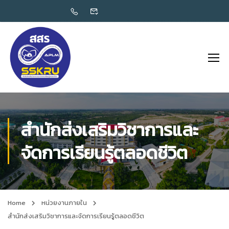
สำนักส่งเสริมวิชาการและ
จัดการเรียนรู้ตลอดชีวิต
Home
หน่วยงานภายใน
สำนักส่งเสริมวิชาการและจัดการเรียนรู้ตลอดชีวิต