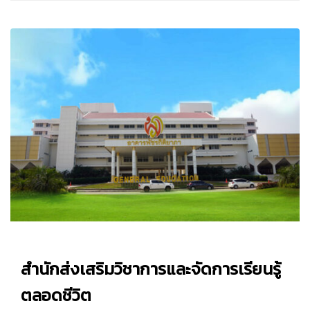
สำนักส่งเสริมวิชาการและจัดการเรียนรู้
ตลอดชีวิต