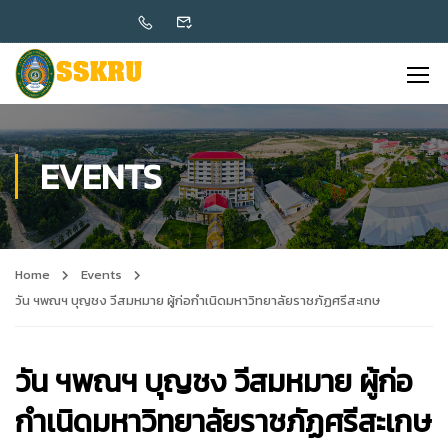
EVENTS
Home
Events
วัน ฯพณฯ บุญชง วีสมหมาย ผู้ก่อกำเนิดมหาวิทยาลัยราชภัฏศรีสะเกษ
วัน ฯพณฯ บุญชง วีสมหมาย ผู้ก่อ
กำเนิดมหาวิทยาลัยราชภัฏศรีสะเกษ