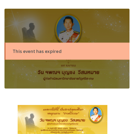
This event has expired