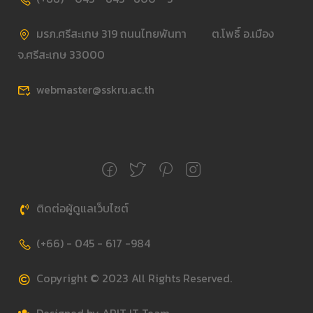
มรภ.ศรีสะเกษ 319 ถนนไทยพันทา ต.โพธิ์ อ.เมือง
จ.ศรีสะเกษ 33000
webmaster@sskru.ac.th
ติดต่อผู้ดูแลเว็บไซต์
(+66) - 045 - 617 -984
Copyright © 2023 All Rights Reserved.
Designed by ARIT IT Team.