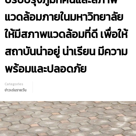
แวดล้อมภายในมหาวิทยาลัย
ให้มีสภาพแวดล้อมที่ดี เพื่อให้
สถาบันน่าอยู่ น่าเรียน มีความ
พร้อมและปลอดภัย
Categories
ข่าวเด่นรายวัน