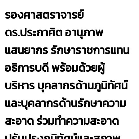
รองศาสตราจารย์
ดร.ประกาศิต อานุภาพ
แสนยากร รักษาราชการแทน
อธิการบดี พร้อมด้วยผู้
บริหาร บุคลากรด้านภูมิทัศน์
และบุคลากรด้านรักษาความ
สะอาด ร่วมทำความสะอาด
ปรับปรุงภูมิทัศน์และสภาพ