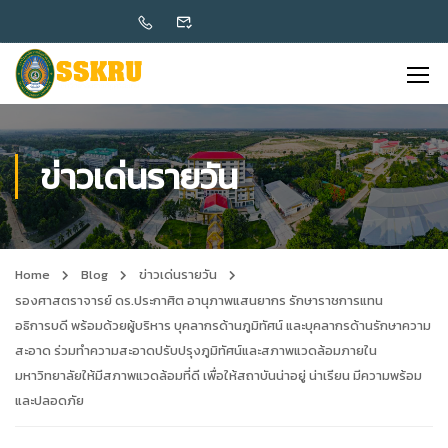
ข่าวเด่นรายวัน
Home
Blog
ข่าวเด่นรายวัน
รองศาสตราจารย์ ดร.ประกาศิต อานุภาพแสนยากร รักษาราชการแทน
อธิการบดี พร้อมด้วยผู้บริหาร บุคลากรด้านภูมิทัศน์ และบุคลากรด้านรักษาความ
สะอาด ร่วมทำความสะอาดปรับปรุงภูมิทัศน์และสภาพแวดล้อมภายใน
มหาวิทยาลัยให้มีสภาพแวดล้อมที่ดี เพื่อให้สถาบันน่าอยู่ น่าเรียน มีความพร้อม
และปลอดภัย