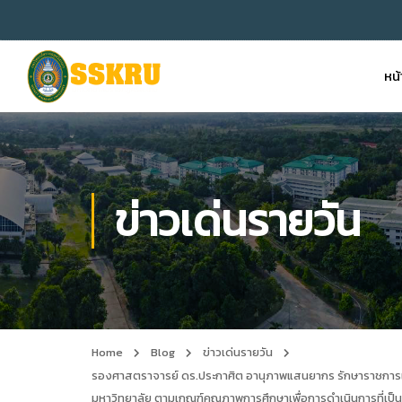
หน
ข่าวเด่นรายวัน
Home
Blog
ข่าวเด่นรายวัน
รองศาสตราจารย์ ดร.ประกาศิต อานุภาพแสนยากร รักษาราชการแท
มหาวิทยาลัย ตามเกณฑ์คุณภาพการศึกษาเพื่อการดำเนินการที่เป็