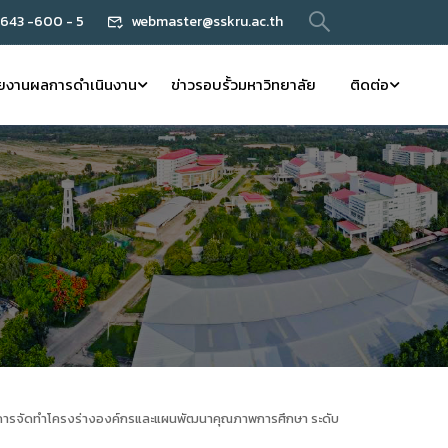
 643 -600 - 5
webmaster@sskru.ac.th
ยงานผลการดำเนินงาน
ข่าวรอบรั้วมหาวิทยาลัย
ติดต่อ
ติการจัดทำโครงร่างองค์กรและแผนพัฒนาคุณภาพการศึกษา ระดับ