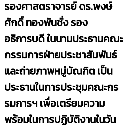
รองศาสตราจารย์ ดร.พงษ์
ศักดิ์ ทองพันชั่ง รอง
อธิการบดี ในนามประธานคณะ
กรรมการฝ่ายประชาสัมพันธ์
และถ่ายภาพหมู่บัณฑิต เป็น
ประธานในการประชุมคณะกร
รมการฯ เพื่อเตรียมความ
พร้อมในการปฏิบัติงานในวัน