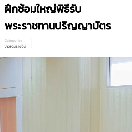
ฝึกซ้อมใหญ่พิธีรับ
พระราชทานปริญญาบัตร
Categories
ข่าวเด่นรายวัน