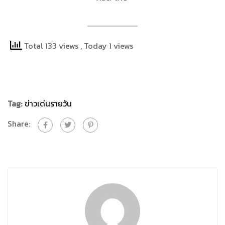
Total 133 views
, Today 1 views
Tag:
ข่าวเด่นรายวัน
Share: