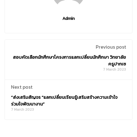
Admin
Previous post
สอบคัดเลือกนักศึกษาโครงการแลกเปลี่ยนนักศึกษา วิทยาลัย
ครูปากเซ
7 March 2023
Next post
“ส่งเสริมสัญจร “แลกเปลี่ยนเรียนรู้เสริมสร้างความเข้าใจ
ร่วมใจพัฒนางาน”
7 March 2023