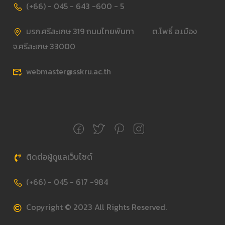
(+66) - 045 - 643 -600 - 5
มรภ.ศรีสะเกษ 319 ถนนไทยพันทา ต.โพธิ์ อ.เมือง
จ.ศรีสะเกษ 33000
webmaster@sskru.ac.th
ติดต่อผู้ดูแลเว็บไซต์
(+66) - 045 - 617 -984
Copyright © 2023 All Rights Reserved.