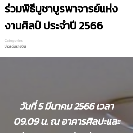
ร่วมพิธีบูชาบูรพาจารย์แห่ง
งานศิลป์ ประจำปี 2566
Categories
ข่าวเด่นรายวัน
วันที่ 5 มีนาคม 2566 เวลา
09.09 น. ณ อาคารศิลปะและ