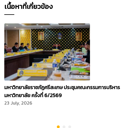
เนื้อหาที่เกี่ยวข้อง
มหาวิทยาลัยราชภัฏศรีสะเกษ ประชุมคณะกรรมการบริหาร
มหาวิทยาลัย ครั้งที่ 6/2569
23 July, 2026