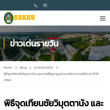
ข่าวเด่นรายวัน
Home
Blog
ข่าวเด่นรายวัน
พิธีจุดเทียนชัยวิมุตตานัง และร่วมพิธีบูชาบูรพาจารย์แห่งงานศิลป์ ประจำปี
2566
พิธีจุดเทียนชัยวิมุตตานัง และ