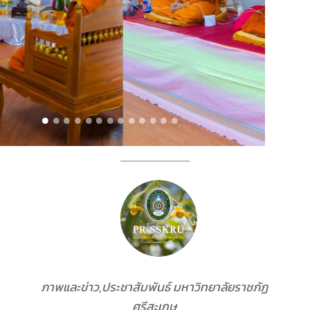
ภาพและข่าว,ประชาสัมพันธ์ มหาวิทยาลัยราชภัฏ
ศรีสะเกษ