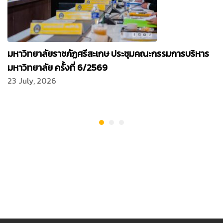
มหาวิทยาลัยราชภัฏศรีสะเกษ ประชุมคณะกรรมการบริหาร
มหาวิทยาลัย ครั้งที่ 6/2569
23 July, 2026