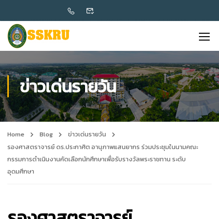
ข่าวเด่นรายวัน
Home
Blog
ข่าวเด่นรายวัน
รองศาสตราจารย์ ดร.ประกาศิต อานุภาพแสนยากร ร่วมประชุมในนามคณะ
กรรมการดำเนินงานคัดเลือกนักศึกษาเพื่อรับรางวัลพระราชทาน ระดับ
อุดมศึกษา
รองศาสตราจารย์