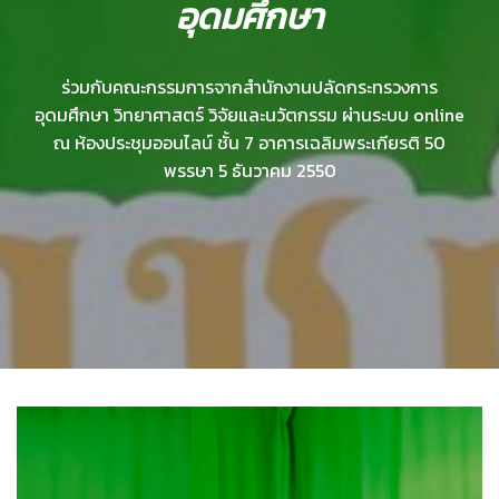
อุดมศึกษา
ร่วมกับคณะกรรมการจากสำนักงานปลัดกระทรวงการ
อุดมศึกษา วิทยาศาสตร์ วิจัยและนวัตกรรม ผ่านระบบ online
ณ ห้องประชุมออนไลน์ ชั้น 7 อาคารเฉลิมพระเกียรติ 50
พรรษา 5 ธันวาคม 2550