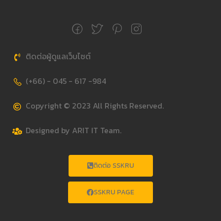
ติดต่อผู้ดูแลเว็บไซต์
(+66) - 045 - 617 -984
Copyright © 2023 All Rights Reserved.
Designed by ARIT IT Team.
ติดต่อ SSKRU
SSKRU PAGE