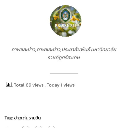
ภาพและข่าว,ภาพและข่าว,ประชาสัมพันธ์ มหาวิทยาลัย
ราชภัฏศรีสะเกษ
Total 69 views
, Today 1 views
Tag:
ข่าวเด่นรายวัน