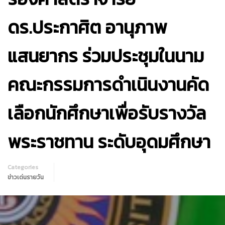
ดร.ประกาศิต อานุภาพ
แสนยากร ร่วมประชุมในนาม
คณะกรรมการดำเนินงานคัด
เลือกนักศึกษาเพื่อรับรางวัล
พระราชทาน ระดับอุดมศึกษา
Categories
ข่าวเด่นรายวัน