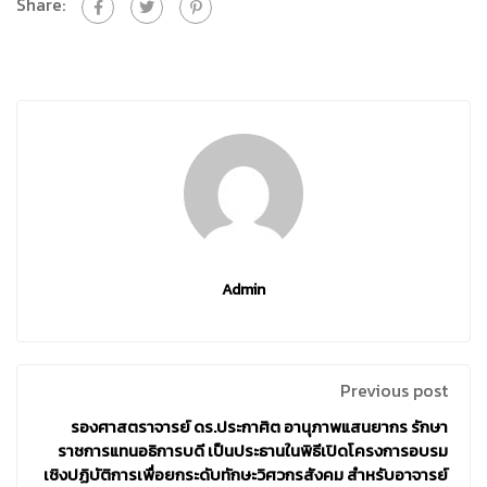
Share:
Admin
Previous post
รองศาสตราจารย์ ดร.ประกาศิต อานุภาพแสนยากร รักษา
ราชการแทนอธิการบดี เป็นประธานในพิธีเปิดโครงการอบรม
เชิงปฏิบัติการเพื่อยกระดับทักษะวิศวกรสังคม สำหรับอาจารย์