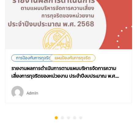
การป้องกันการทุจริต
แผนป้องกันการทุจริต
รายงานผลการดำเนินการตามแผนบริหารจัดการความ
เสี่ยงการทุจริตของหน่วยงาน ประจำปีงบประมาณ พ.ศ.
2568
Admin