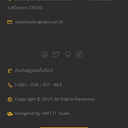
จ.ศรีสะเกษ 33000
webmaster@sskru.ac.th
ติดต่อผู้ดูแลเว็บไซต์
(+66) - 045 - 617 -984
Copyright © 2023 All Rights Reserved.
Designed by ARIT IT Team.