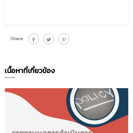
Share:
เนื้อหาที่เกี่ยวข้อง