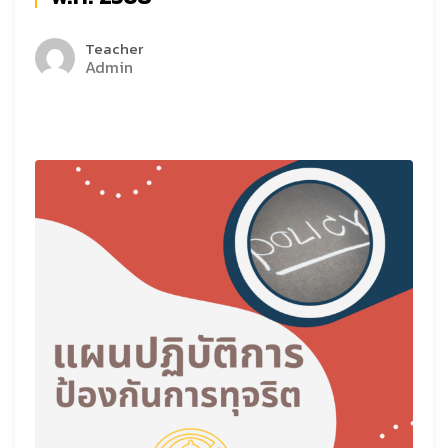
Teacher
Admin