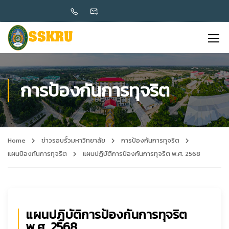
การป้องกันการทุจริต
Home
ข่าวรอบรั้วมหาวิทยาลัย
การป้องกันการทุจริต
แผนป้องกันการทุจริต
แผนปฏิบัติการป้องกันการทุจริต พ.ศ. 2568
แผนปฏิบัติการป้องกันการทุจริต
พ.ศ. 2568