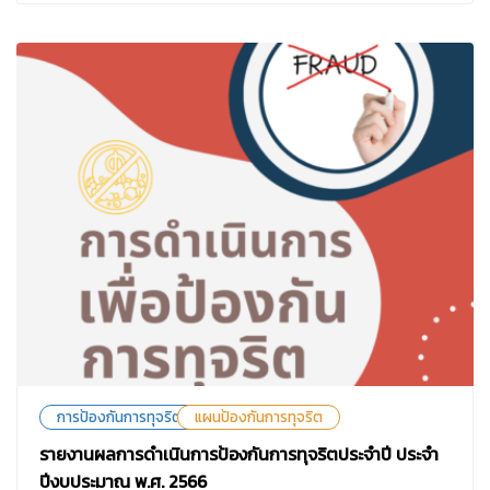
การป้องกันการทุจริต
แผนป้องกันการทุจริต
รายงานผลการดำเนินการป้องกันการทุจริตประจำปี ประจำ
ปีงบประมาณ พ.ศ. 2566