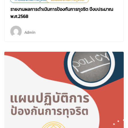
รายงานผลการดำเนินการป้องกันการทุจริต ปีงบประมาณ
พ.ศ.2568
Admin