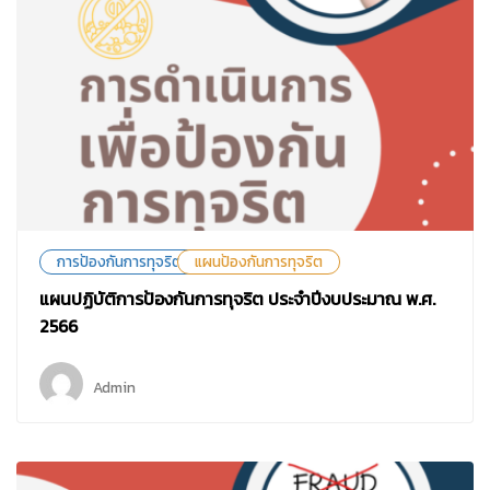
การป้องกันการทุจริต
แผนป้องกันการทุจริต
แผนปฏิบัติการป้องกันการทุจริต ประจำปีงบประมาณ พ.ศ.
2566
Admin