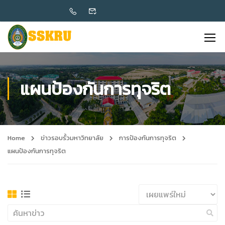
แผนป้องกันการทุจริต
Home
ข่าวรอบรั้วมหาวิทยาลัย
การป้องกันการทุจริต
แผนป้องกันการทุจริต