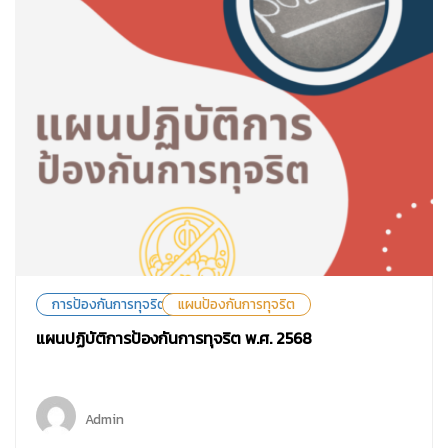
การป้องกันการทุจริต
แผนป้องกันการทุจริต
แผนปฏิบัติการป้องกันการทุจริต พ.ศ. 2568
Admin