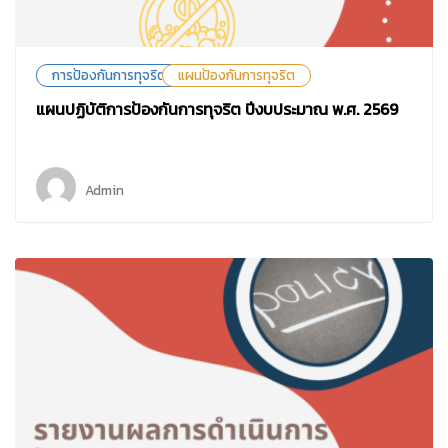
การป้องกันการทุจริต
แผนป้องกันการทุจริต
แผนปฏิบัติการป้องกันการทุจริต ปีงบประมาณ พ.ศ. 2569
Admin