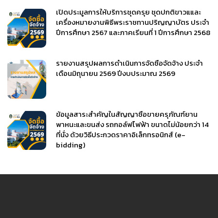
เปิดประมูลการให้บริการชุดครุย ชุดปกติขาวแและ
เครื่องหมายงานพิธีพระราชทานปริญญาบัตร ประจำ
ปีการศึกษา 2567 และภาคเรียนที่ 1 ปีการศึกษา 2568
รายงานสรุปผลการดำเนินการจัดซื้อจัดจ้าง ประจำ
เดือนมิถุนายน 2569 ปีงบประมาณ 2569
ข้อมูลสาระสำคัญในสัญญาซื้อขายครุภัณฑ์ยาน
พาหนะและขนส่ง รถกอล์ฟไฟฟ้า ขนาดไม่น้อยกว่า 14
ที่นั่ง ด้วยวิธีประกวดราคาอิเล็กทรอนิกส์ (e-
bidding)