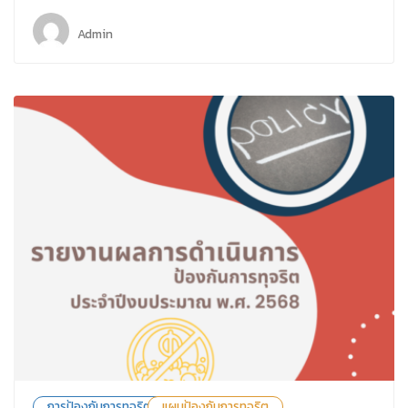
Admin
การป้องกันการทุจริต
แผนป้องกันการทุจริต