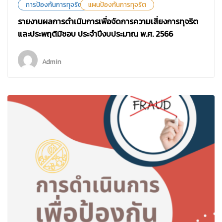
การป้องกันการทุจริต
แผนป้องกันการทุจริต
รายงานผลการดำเนินการเพื่อจัดการความเสี่ยงการทุจริต
และประพฤติมิชอบ ประจำปีงบประมาณ พ.ศ. 2566
Admin