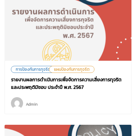
การป้องกันการทุจริต
แผนป้องกันการทุจริต
รายงานผลการดำเนินการเพื่อจัดการความเสี่ยงการทุจริต
และประพฤติมิชอบ ประจำปี พ.ศ. 2567
Admin