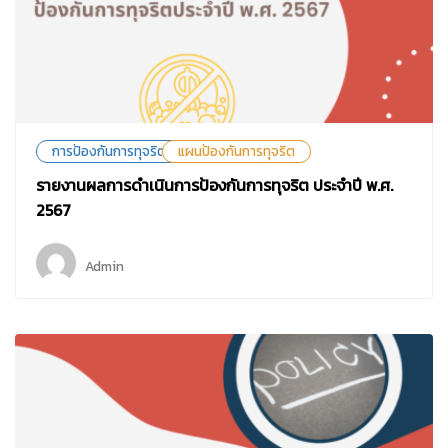
การป้องกันการทุจริต
แผนป้องกันการทุจริต
รายงานผลการดำเนินการป้องกันการทุจริต ประจำปี พ.ศ.
2567
Admin