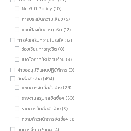
No Gift Policy
(10)
การประเมินความเสี่ยง
(5)
แผนป้องกันการทุจริต
(12)
การส่งเสริมความโปร่งใส
(12)
ร้องเรียนการทุจริต
(8)
เปิดโอกาสให้มีส่วนร่วม
(4)
คำขออนุมัติแผนปฏิบัติการ
(3)
จัดซื้อจัดจ้าง
(494)
แผนการจัดซื้อจัดจ้าง
(29)
รายงานสรุปผลจัดซื้อฯ
(50)
รายการจัดซื้อจัดจ้าง
(3)
ความก้าวหน้าการจัดซื้อฯ
(1)
ทุนการศึกษา/กยศ
(4)