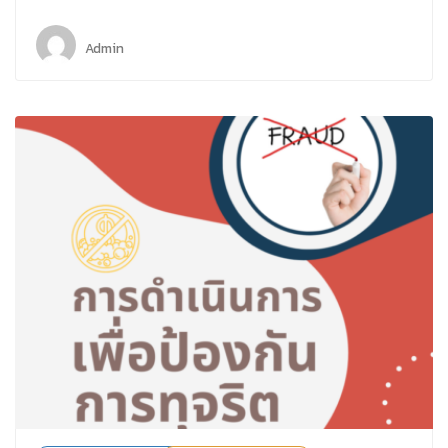
Admin