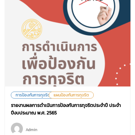
การป้องกันการทุจริต
แผนป้องกันการทุจริต
รายงานผลการดำเนินการป้องกันการทุจริตประจำปี ประจำ
ปีงบประมาณ พ.ศ. 2565
Admin