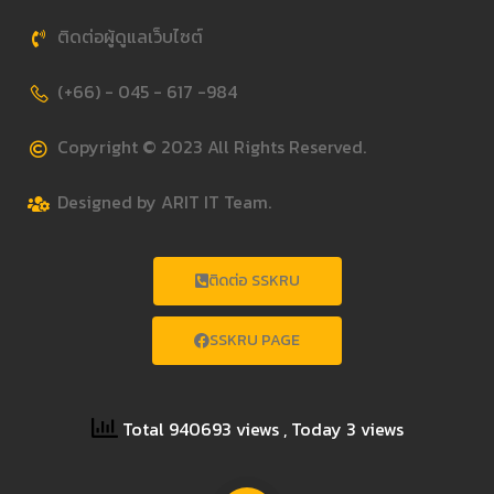
ติดต่อผู้ดูแลเว็บไซต์
(+66) - 045 - 617 -984
Copyright © 2023 All Rights Reserved.
Designed by ARIT IT Team.
ติดต่อ SSKRU
SSKRU PAGE
Total 940693 views
, Today 3 views