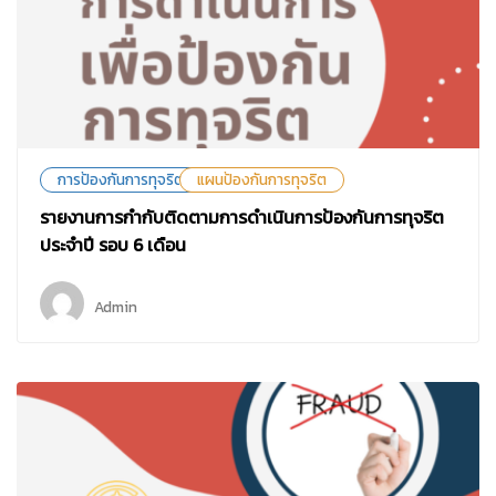
การป้องกันการทุจริต
แผนป้องกันการทุจริต
รายงานการกำกับติดตามการดำเนินการป้องกันการทุจริต
ประจำปี รอบ 6 เดือน
Admin