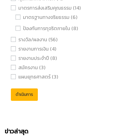
มาตรการส่งเสริมคุณธรรม
(14)
มาตรฐานทางจริยธรรม
(6)
ป้องกันการทุจริตภายใน
(8)
รางวัล/ผลงาน
(56)
รายงานการเงิน
(4)
รายงานประจำปี
(8)
สมัครงาน
(3)
แผนยุทธศาสตร์
(3)
ดำเนินการ
ข่าวล่าสุด