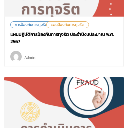
การป้องกันการทุจริต
แผนป้องกันการทุจริต
แผนปฏิบัติการป้องกันการทุจริต ประจำปีงบประมาณ พ.ศ.
2567
Admin