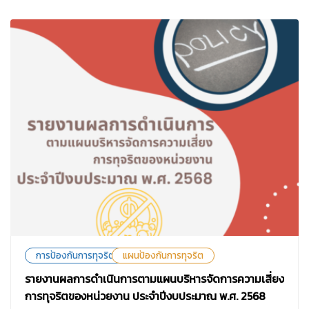
การป้องกันการทุจริต
แผนป้องกันการทุจริต
รายงานผลการดำเนินการตามแผนบริหารจัดการความเสี่ยง
การทุจริตของหน่วยงาน ประจำปีงบประมาณ พ.ศ. 2568