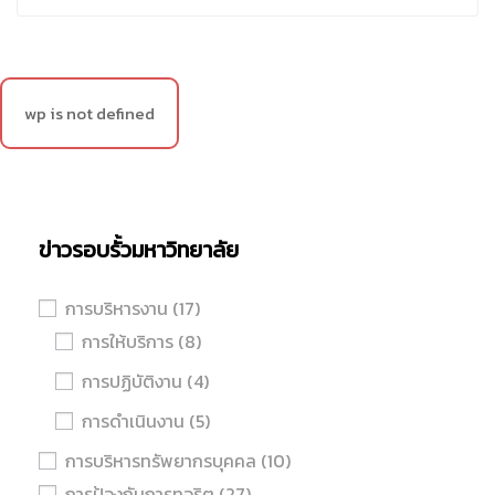
wp is not defined
ข่าวรอบรั้วมหาวิทยาลัย
การบริหารงาน
(17)
การให้บริการ
(8)
การปฏิบัติงาน
(4)
การดำเนินงาน
(5)
การบริหารทรัพยากรบุคคล
(10)
การป้องกันการทุจริต
(27)