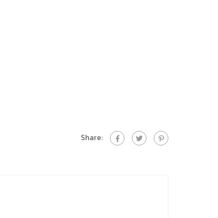
Share: