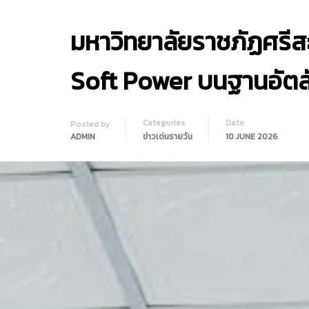
มหาวิทยาลัยราชภัฏศรี
Soft Power บนฐานอัตล
Categories
Date
Posted by
ADMIN
ข่าวเด่นรายวัน
10 JUNE 2026