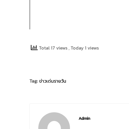
Total 17 views
, Today 1 views
Tag:
ข่าวเด่นรายวัน
Admin