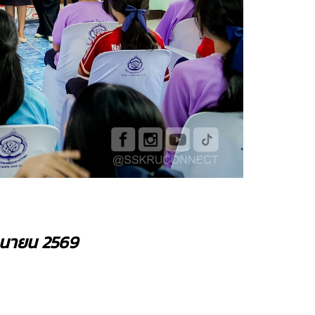
ิถุนายน 2569