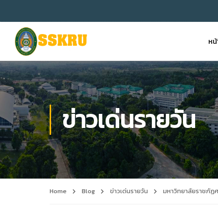
หน
ข่าวเด่นรายวัน
Home
Blog
ข่าวเด่นรายวัน
มหาวิทยาลัยราชภัฏศ