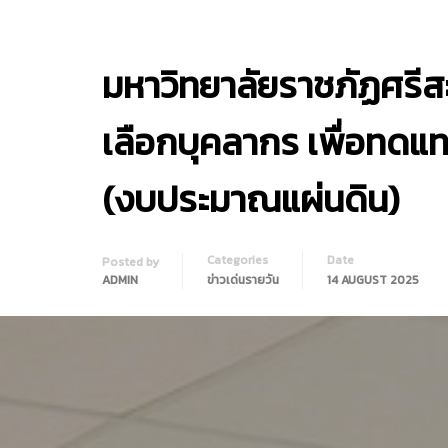
มหาวิทยาลัยราชภัฏศร
เลือกบุคลากร เพื่อทดแ
(งบประมาณแผ่นดิน)
Categories
Date
Posted by
ADMIN
ข่าวเด่นรายวัน
14 AUGUST 2025