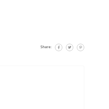
Share: