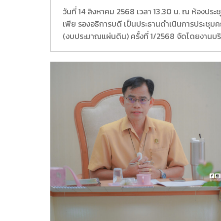
วันที่ 14 สิงหาคม 2568 เวลา 13.30 น. ณ ห้องปร
เพีย รองอธิการบดี เป็นประธานดำเนินการประชุม
(งบประมาณแผ่นดิน) ครั้งที่ 1/2568 จัดโดยงานบร