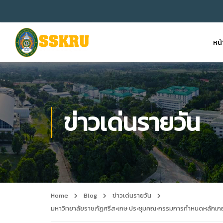
หน
ข่าวเด่นรายวัน
Home
Blog
ข่าวเด่นรายวัน
มหาวิทยาลัยราชภัฏศรีสะเกษ ประชุมคณะกรรมการกำหนดหลักเกณฑ