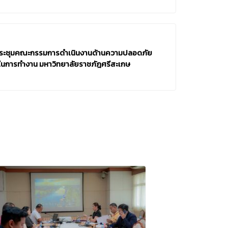
 ประชุมคณะกรรมการดำเนินงานด้านความปลอดภัย
นการทำงาน มหาวิทยาลัยราชภัฎศรีสะเกษ