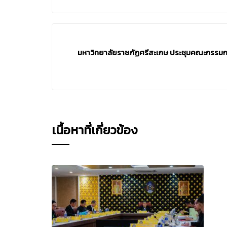
มหาวิทยาลัยราชภัฏศรีสะเกษ ประชุมคณะกรรมก
เนื้อหาที่เกี่ยวข้อง