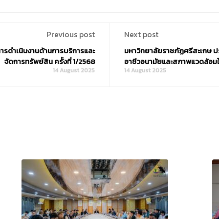
Previous post
Next post
ารดำเนินงานด้านการบริการและ
มหาวิทยาลัยราชภัฏศรีสะเกษ
จัดการทรัพย์สิน ครั้งที่ 1/2568
อาชีวอนามัยและสภาพแวดล้อมใ
14 August 2025
14 August 2025