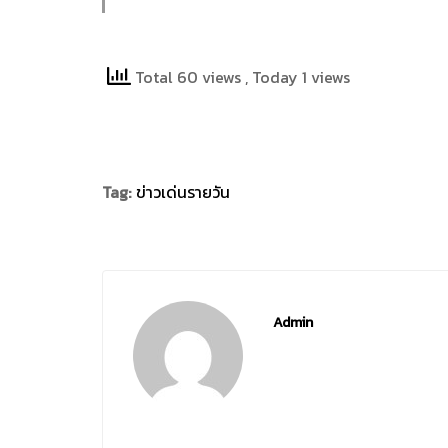
Total 60 views
, Today 1 views
Tag:
ข่าวเด่นรายวัน
Admin