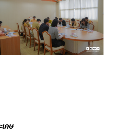
สะเกษ