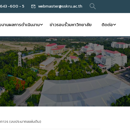
 643 -600 - 5
webmaster@sskru.ac.th
ยงานผลการดำเนินงาน
ข่าวรอบรั้วมหาวิทยาลัย
ติดต่อ
าถาวร (งบประมาณแผ่นดิน)