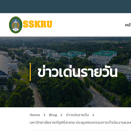
หน
ข่าวเด่นรายวัน
Home
Blog
ข่าวเด่นรายวัน
มหาวิทยาลัยราชภัฏศรีสะเกษ ประชุมคณะกรรมการดำเนินงานและก