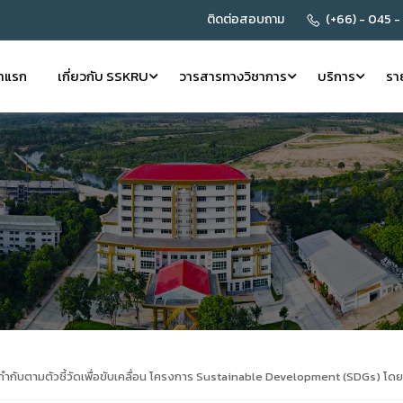
ติดต่อสอบถาม
(+66) - 045 -
้าแรก
เกี่ยวกับ SSKRU
วารสารทางวิชาการ
บริการ
รา
ำกับตามตัวชี้วัดเพื่อขับเคลื่อน โครงการ Sustainable Development (SDGs) 