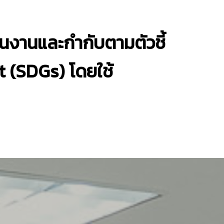
นงานและกำกับตามตัวชี้
t (SDGs) โดยใช้