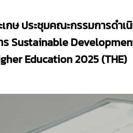
สะเกษ ประชุมคณะกรรมการดำเนิ
รงการ Sustainable Developmen
gher Education 2025 (THE)