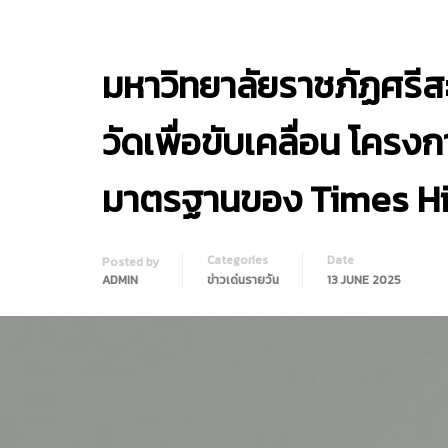
มหาวิทยาลัยราชภัฏศรี
วัดเพื่อขับเคลื่อน โค
มาตรฐานของ Times Hi
Categories
Date
Posted by
ADMIN
ข่าวเด่นรายวัน
13 JUNE 2025