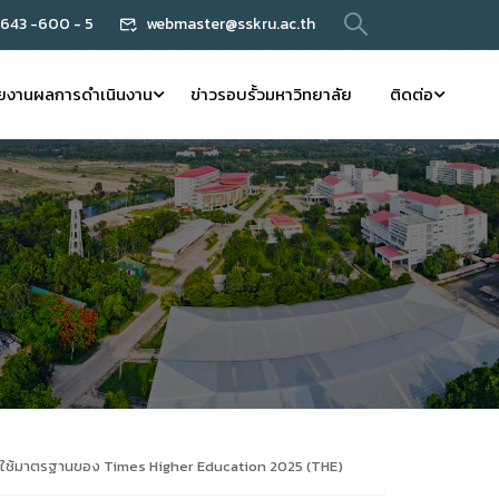
 643 -600 - 5
webmaster@sskru.ac.th
ยงานผลการดำเนินงาน
ข่าวรอบรั้วมหาวิทยาลัย
ติดต่อ
โดยใช้มาตรฐานของ Times Higher Education 2025 (THE)