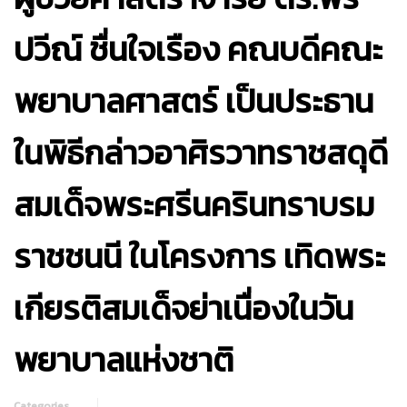
ปวีณ์ ชื่นใจเรือง คณบดีคณะ
พยาบาลศาสตร์ เป็นประธาน
ในพิธีกล่าวอาศิรวาทราชสดุดี
สมเด็จพระศรีนครินทราบรม
ราชชนนี ในโครงการ เทิดพระ
เกียรติสมเด็จย่าเนื่องในวัน
พยาบาลแห่งชาติ
Categories