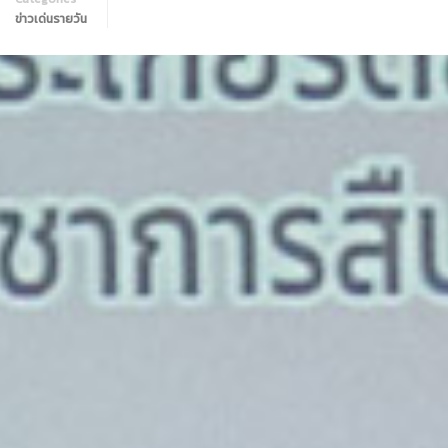
ข่าวเด่นรายวัน