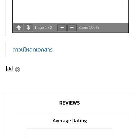
Page
1
/
2
Zoom
100%
ดาวน์โหลดเอกสาร
REVIEWS
Average Rating