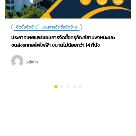
จัดซื้อจัดจ้าง
แผนการจัดซื้อจัดจ้าง
ประกาศเผยแพร่แผนการจัดซื้อครุภัณฑ์ยานพาหนะและ
ขนส่งรถกอล์ฟไฟฟ้า ขนาดไม่น้อยกว่า 14 ที่นั่ง
Admin