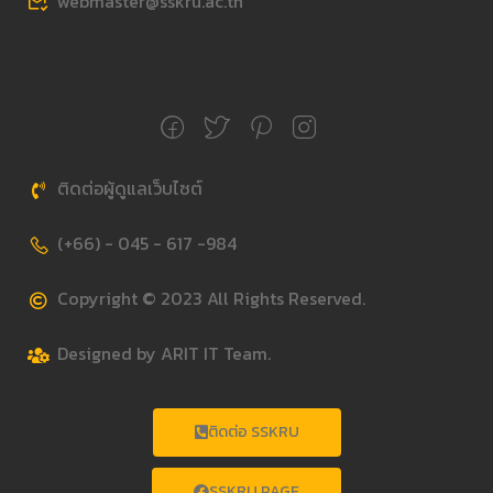
webmaster@sskru.ac.th
ติดต่อผู้ดูแลเว็บไซต์
(+66) - 045 - 617 -984
Copyright © 2023 All Rights Reserved.
Designed by ARIT IT Team.
ติดต่อ SSKRU
SSKRU PAGE