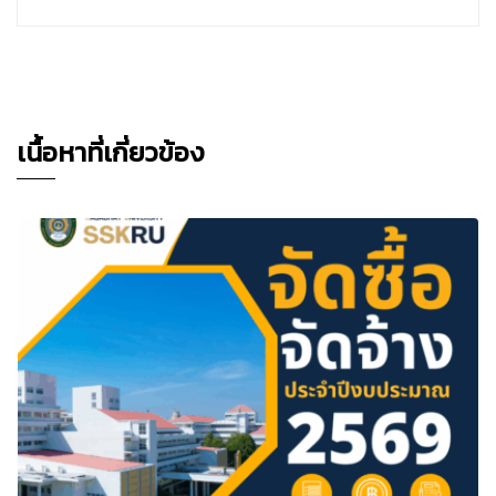
เนื้อหาที่เกี่ยวข้อง