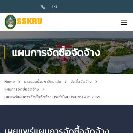
แผนการจัดซื้อจัดจ้าง
Home
ข่าวรอบรั้วมหาวิทยาลัย
จัดซื้อจัดจ้าง
แผนการจัดซื้อจัดจ้าง
เผยแพร่แผนการจัดซื้อจัดจ้าง ประจำปีงบประมาณ พ.ศ. 2569
เผยแพร่แผนการจัดซื้อจัดจ้าง