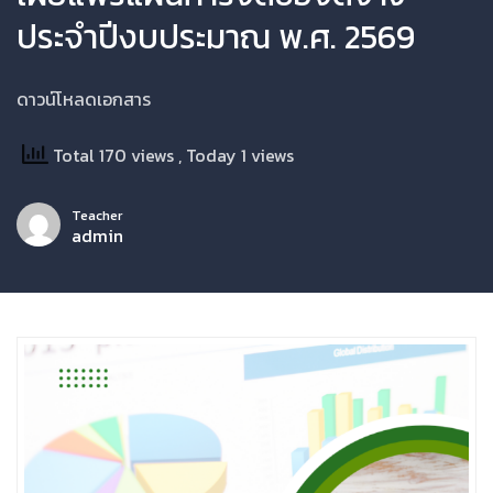
ประจำปีงบประมาณ พ.ศ. 2569
ดาวน์โหลดเอกสาร
Total 170 views
, Today 1 views
Teacher
admin