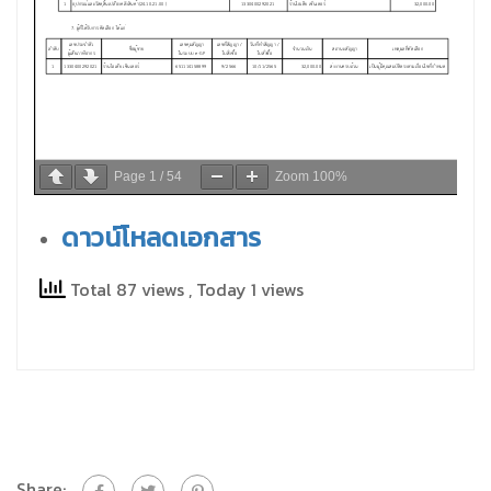
Page
1
/
54
Zoom
100%
ดาวน์โหลดเอกสาร
Total 87 views
, Today 1 views
Share: