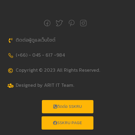
ติดต่อผู้ดูแลเว็บไซต์
(+66) - 045 - 617 -984
Copyright © 2023 All Rights Reserved.
Designed by ARIT IT Team.
ติดต่อ SSKRU
SSKRU PAGE