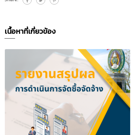
เนื้อหาที่เกี่ยวข้อง