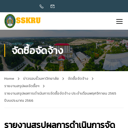
จัดซื้อจัดจ้าง
Home
ข่าวรอบรั้วมหาวิทยาลัย
จัดซื้อจัดจ้าง
รายงานสรุปผลจัดซื้อฯ
รายงานสรุปผลการดำเนินการจัดซื้อจัดจ้าง ประจำเดือนพฤศจิกายน 2565
ปีงบประมาณ 2566
รายงานสรุปผลการดำเนินการจัด