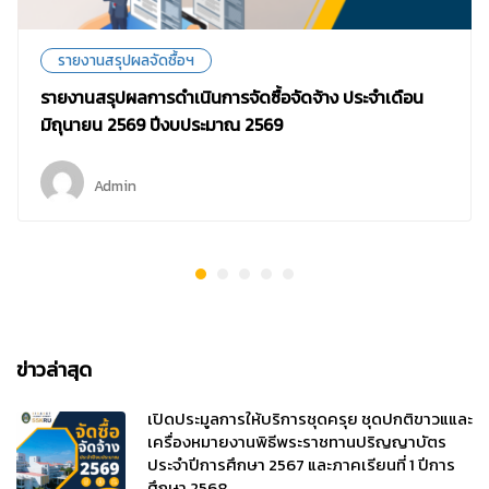
รายงานสรุปผลจัดซื้อฯ
รายงานสรุปผลการดำเนินการจัดซื้อจัดจ้าง ประจำเดือน
มิถุนายน 2569 ปีงบประมาณ 2569
Admin
ข่าวล่าสุด
เปิดประมูลการให้บริการชุดครุย ชุดปกติขาวแและ
เครื่องหมายงานพิธีพระราชทานปริญญาบัตร
ประจำปีการศึกษา 2567 และภาคเรียนที่ 1 ปีการ
ศึกษา 2568