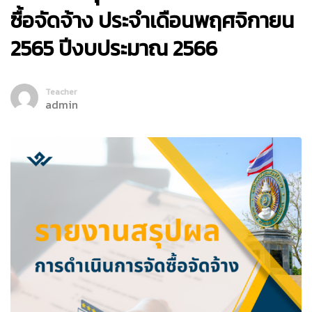
ซื้อจัดจ้าง ประจำเดือนพฤศจิกายน
2565 ปีงบประมาณ 2566
Teacher
admin