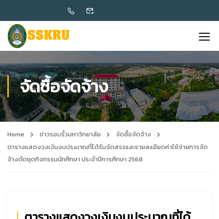
จัดซื้อจัดจ้าง
Home
ข่าวรอบรั้วมหาวิทยาลัย
จัดซื้อจัดจ้าง
ตารางแสดงวงเงินงบประมาณที่ได้รับจัดสรรและรายละเอียดค่าใช้จ่ายการจัด
จ้างตัดชุดกิจกรรมนักศึกษา ประจำปีการศึกษา 2568
ตารางแสดงวงเงินงบประมาณที่ได้