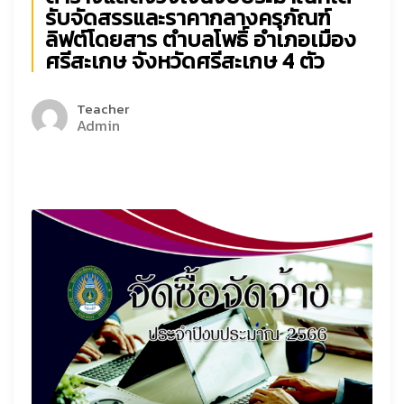
รับจัดสรรและราคากลางครุภัณฑ์
ลิฟต์โดยสาร ตำบลโพธิ์ อำเภอเมือง
ศรีสะเกษ จังหวัดศรีสะเกษ 4 ตัว
Teacher
Admin