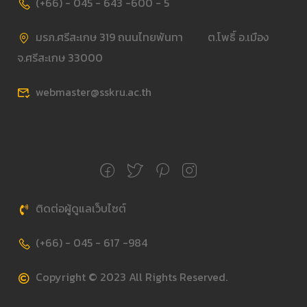
(+66) - 045 - 643 -600 - 5
มรภ.ศรีสะเกษ 319 ถนนไทยพันทา ต.โพธิ์ อ.เมือง
จ.ศรีสะเกษ 33000
webmaster@sskru.ac.th
ติดต่อผู้ดูแลเว็บไซต์
(+66) - 045 - 617 -984
Copyright © 2023 All Rights Reserved.