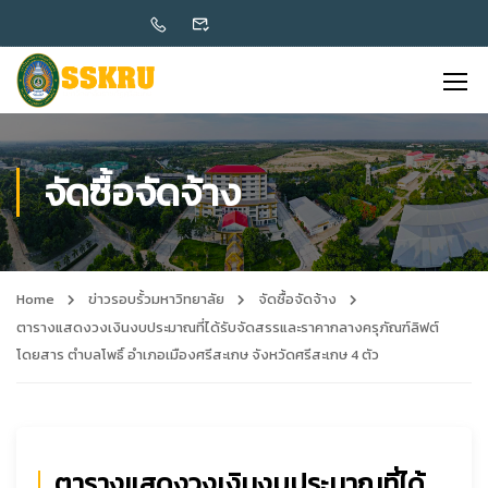
จัดซื้อจัดจ้าง
Home
ข่าวรอบรั้วมหาวิทยาลัย
จัดซื้อจัดจ้าง
ตารางแสดงวงเงินงบประมาณที่ได้รับจัดสรรและราคากลางครุภัณฑ์ลิฟต์
โดยสาร ตำบลโพธิ์ อำเภอเมืองศรีสะเกษ จังหวัดศรีสะเกษ 4 ตัว
ตารางแสดงวงเงินงบประมาณที่ได้