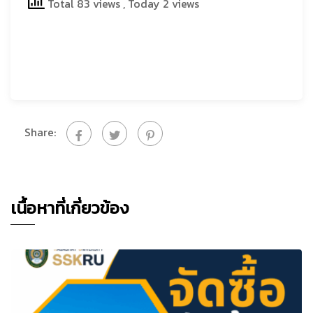
Total 83 views
, Today 2 views
Share:
เนื้อหาที่เกี่ยวข้อง