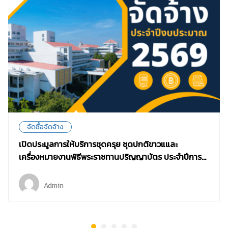
จัดซื้อจัดจ้าง
เปิดประมูลการให้บริการชุดครุย ชุดปกติขาวแและ
เครื่องหมายงานพิธีพระราชทานปริญญาบัตร ประจำปีการ
ศึกษา 2567 และภาคเรียนที่ 1 ปีการศึกษา 2568
Admin