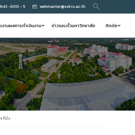
 643 -600 - 5
webmaster@sskru.ac.th
ยงานผลการดำเนินงาน
ข่าวรอบรั้วมหาวิทยาลัย
ติดต่อ
ี่นั่ง