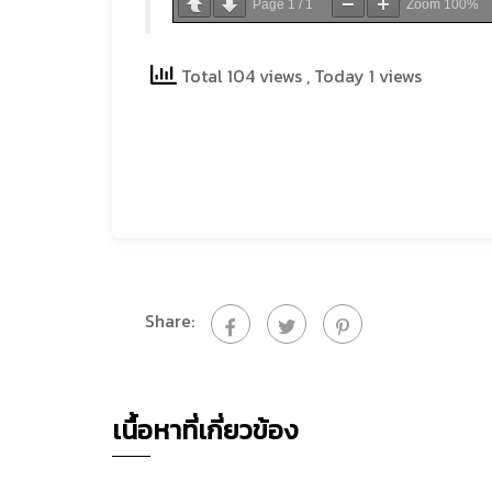
Page
1
/
1
Zoom
100%
Total 104 views
, Today 1 views
Share:
เนื้อหาที่เกี่ยวข้อง