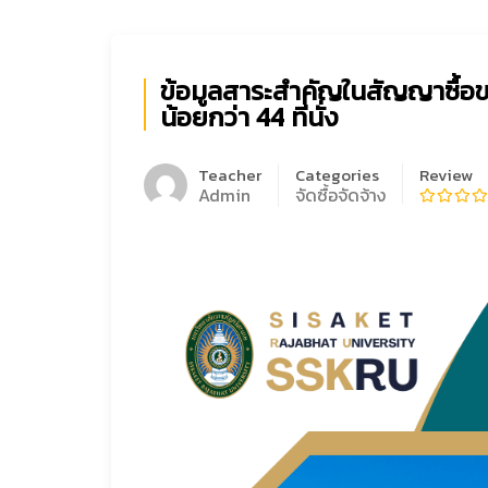
ข้อมูลสาระสำคัญในสัญญาซื้อ
น้อยกว่า 44 ที่นั่ง
Teacher
Categories
Review
Admin
จัดซื้อจัดจ้าง