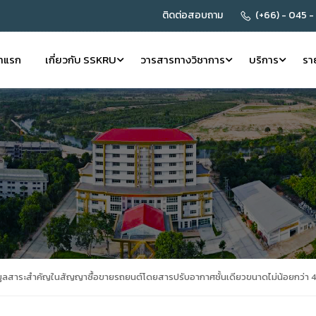
ติดต่อสอบถาม
(+66) - 045 -
้าแรก
เกี่ยวกับ SSKRU
วารสารทางวิชาการ
บริการ
รา
มูลสาระสำคัญในสัญญาซื้อขายรถยนต์โดยสารปรับอากาศชั้นเดียวขนาดไม่น้อยกว่า 44 ท