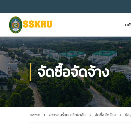
หน
จัดซื้อจัดจ้าง
Home
ข่าวรอบรั้วมหาวิทยาลัย
จัดซื้อจัดจ้าง
ข้อ