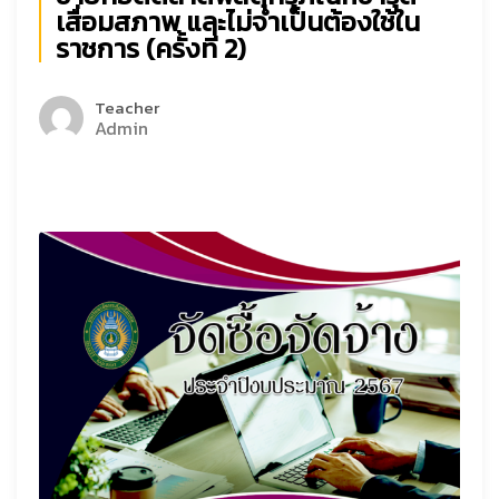
เสื่อมสภาพ และไม่จำเป็นต้องใช้ใน
ราชการ (ครั้งที่ 2)
Teacher
Admin