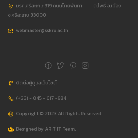
มรภ.ศรีสะเกษ 319 ถนนไทยพันทา ต.โพธิ์ อ.เมือง
จ.ศรีสะเกษ 33000
webmaster@sskru.ac.th
ติดต่อผู้ดูแลเว็บไซต์
(+66) - 045 - 617 -984
Copyright © 2023 All Rights Reserved.
Designed by ARIT IT Team.