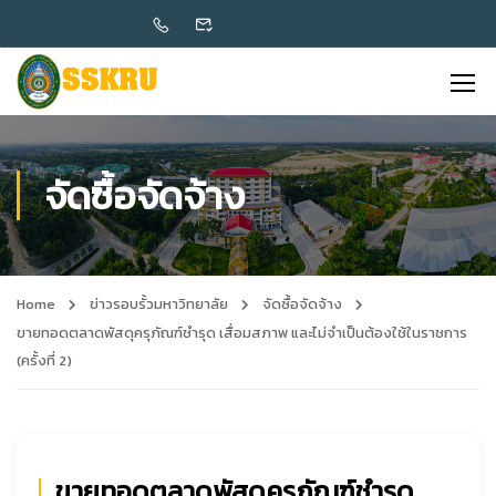
จัดซื้อจัดจ้าง
Home
ข่าวรอบรั้วมหาวิทยาลัย
จัดซื้อจัดจ้าง
ขายทอดตลาดพัสดุครุภัณฑ์ชำรุด เสื่อมสภาพ และไม่จำเป็นต้องใช้ในราชการ
(ครั้งที่ 2)
ขายทอดตลาดพัสดุครุภัณฑ์ชำรุด