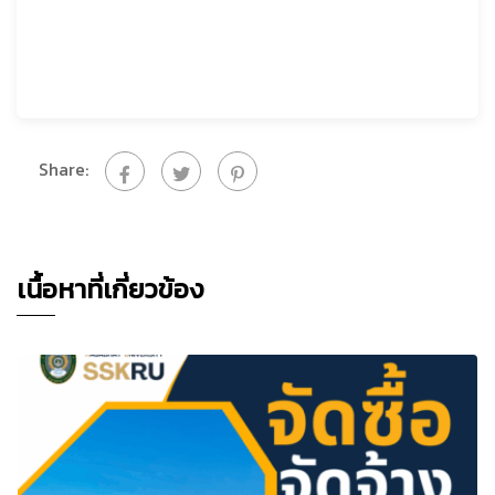
Share:
เนื้อหาที่เกี่ยวข้อง