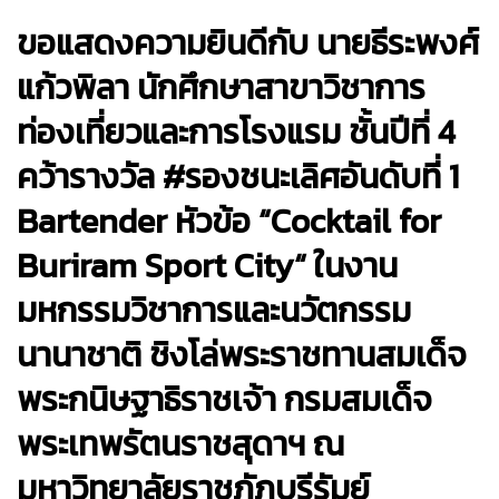
ขอแสดงความยินดีกับ นายธีระพงศ์
แก้วพิลา นักศึกษาสาขาวิชาการ
ท่องเที่ยวและการโรงแรม ชั้นปีที่ 4
คว้ารางวัล #รองชนะเลิศอันดับที่ 1
Bartender หัวข้อ “Cocktail for
Buriram Sport City“ ในงาน
มหกรรมวิชาการและนวัตกรรม
นานาชาติ ชิงโล่พระราชทานสมเด็จ
พระกนิษฐาธิราชเจ้า กรมสมเด็จ
พระเทพรัตนราชสุดาฯ ณ
มหาวิทยาลัยราชภัฎบุรีรัมย์