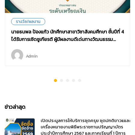
รางวัล/ผลงาน
นายธนพล ป้องแก้ว นักศึกษาสาขาวิชาสังคมศึกษา ชั้นปีที่ 4
ได้รับการเชิดชูเกียรติ ผู้มีผลงานดีเด่นทางวัฒนธรรม
รางวัล “เพชรพระนคร”
Admin
ข่าวล่าสุด
เปิดประมูลการให้บริการชุดครุย ชุดปกติขาวแและ
เครื่องหมายงานพิธีพระราชทานปริญญาบัตร
ประจำปีการศึกษา 2567 และภาคเรียนที่ 1 ปีการ