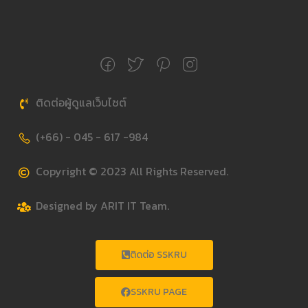
ติดต่อผู้ดูแลเว็บไซต์
(+66) - 045 - 617 -984
Copyright © 2023 All Rights Reserved.
Designed by ARIT IT Team.
ติดต่อ SSKRU
SSKRU PAGE