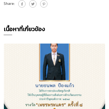
Share:
เนื้อหาที่เกี่ยวข้อง