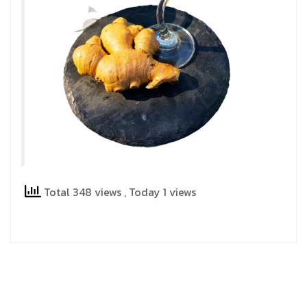
Total 348 views
, Today 1 views