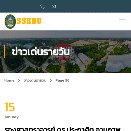
ข่าวเด่นรายวัน
Home
ข่าวเด่นรายวัน
Page 56
15
January
รองศาสตราจารย์ ดร.ประกาศิต อานุภาพ