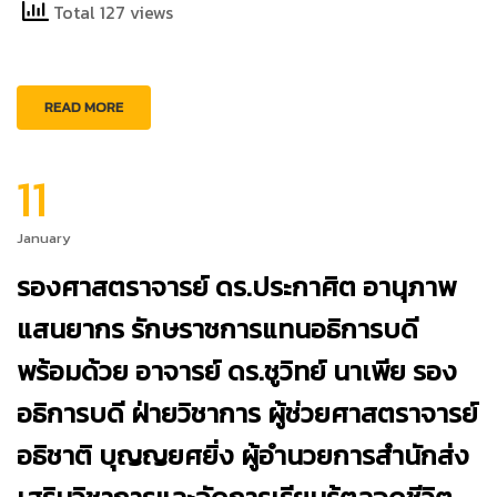
Total 127 views
READ MORE
11
January
รองศาสตราจารย์ ดร.ประกาศิต อานุภาพ
แสนยากร รักษราชการแทนอธิการบดี
พร้อมด้วย อาจารย์ ดร.ชูวิทย์ นาเพีย รอง
อธิการบดี ฝ่ายวิชาการ ผู้ช่วยศาสตราจารย์
อธิชาติ บุญญยศยิ่ง ผู้อำนวยการสำนักส่ง