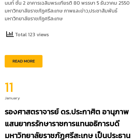
นนท์ ชั้น 2 อาคารเฉลิมพระเกียรติ 80 พรรษา 5 ธันวาคม 2550
มหาวิทยาลัยราชภัฏศรีสะเกษ ภาพและข่าว,ประชาสัมพันธ์
มหาวิทยาลัยราชภัฏศรีสะเกษ
Total 123 views
READ MORE
11
January
รองศาสตราจารย์ ดร.ประกาศิต อานุภาพ
แสนยากรรักษาราชการแทนอธิการบดี
มหาวิทยาลัยราชภัฏศรีสะเกษ เป็นประธาน