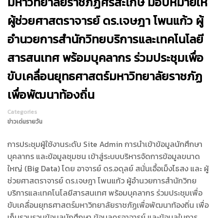
มหาวิทยาลัยราชภัฏศรีสะเกษ มอบหมายให้
ผู้ช่วยศาสตราจารย์ ดร.เจษฎา โพนแก้ว ผู้
อำนวยการสำนักวิทยบริการและเทคโนโลยี
สารสนเทศ พร้อมบุคลากร ร่วมประชุมเพื่อ
ขับเคลื่อนยุทธศาสตร์มหาวิทยาลัยราชภัฏ
เพื่อพัฒนาท้องถิ่น
Categories
ข่าวเด่นรายวัน
การประชุมผู้ใช้งานระดับ Site Admin การนำเข้าข้อมูลนักศึกษา
บุคลากร และข้อมูลชุมชน เข้าสู่ระบบบริหารจัดการข้อมูลขนาด
ใหญ่ (Big Data) โดย อาจารย์ ดร.อดุลย์ สนั่นเอื้อเม็งไธสง และ ผู้
ช่วยศาสตราจารย์ ดร.เจษฎา โพนแก้ว ผู้อำนวยการสำนักวิทย
บริการและเทคโนโลยีสารสนเทศ พร้อมบุคลากร ร่วมประชุมเพื่อ
ขับเคลื่อนยุทธศาสตร์มหาวิทยาลัยราชภัฏเพื่อพัฒนาท้องถิ่น เพื่อ
เก็บรวบรวมข้อมูลนักศึกษา ข้อมููลครูอาจารย์ และข้อมูลในการ