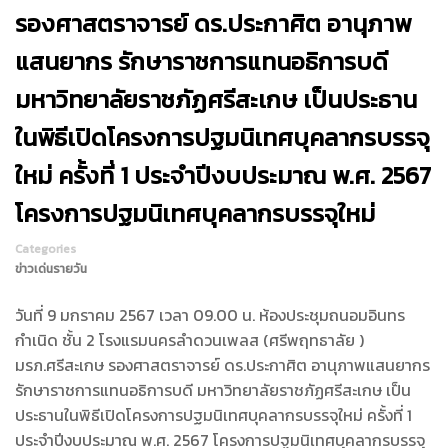
รองศาสตราจารย์ ดร.ประกาศิต อานุภาพ
แสนยากร รักษาราชการแทนอธิการบดี
มหาวิทยาลัยราชภัฏศรีสะเกษ เป็นประธาน
ในพิธีเปิดโครงการปฐมนิเทศบุคลากรบรรจุ
ใหม่ ครั้งที่ 1 ประจำปีงบประมาณ พ.ศ. 2567
โครงการปฐมนิเทศบุคลากรบรรจุใหม่
Categories
ข่าวเด่นรายวัน
วันที่ 9 มกราคม 2567 เวลา 09.00 น. ห้องประชุมถนอมอินทร
กำเนิด ชั้น 2 โรงแรมนครลำดวนเพลส (ศรีพฤทธาลัย )
มรภ.ศรีสะเกษ รองศาสตราจารย์ ดร.ประกาศิต อานุภาพแสนยากร
รักษาราชการแทนอธิการบดี มหาวิทยาลัยราชภัฏศรีสะเกษ เป็น
ประธานในพิธีเปิดโครงการปฐมนิเทศบุคลากรบรรจุใหม่ ครั้งที่ 1
ประจำปีงบประมาณ พ.ศ. 2567 โครงการปฐมนิเทศบุคลากรบรรจุ