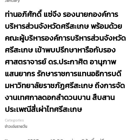
January
ท่านอภิศักดิ์ แซ่จึง รองนายกองค์การ
บริหารส่วนจังหวัดศรีสะเกษ พร้อมด้วย
คณะผู้บริหารองค์การบริหารส่วนจังหวัด
ศรีสะเกษ เข้าพบปรึกษาหารือกับรอง
ศาสตราจารย์ ดร.ประกาศิต อานุภาพ
แสนยากร รักษาราชการแทนอธิการบดี
มหาวิทยาลัยราชภัฏศรีสะเกษ ถึงการจัด
งานเทศกาลดอกลำดวนบาน สืบสาน
ประเพณีสี่เผ่าไทศรีสะเกษ
Categories
ข่าวเด่นรายวัน