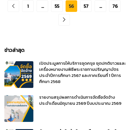
1
…
55
56
57
…
76
ข่าวล่าสุด
เปิดประมูลการให้บริการชุดครุย ชุดปกติขาวแและ
เครื่องหมายงานพิธีพระราชทานปริญญาบัตร
ประจำปีการศึกษา 2567 และภาคเรียนที่ 1 ปีการ
ศึกษา 2568
รายงานสรุปผลการดำเนินการจัดซื้อจัดจ้าง
ประจำเดือนมิถุนายน 2569 ปีงบประมาณ 2569