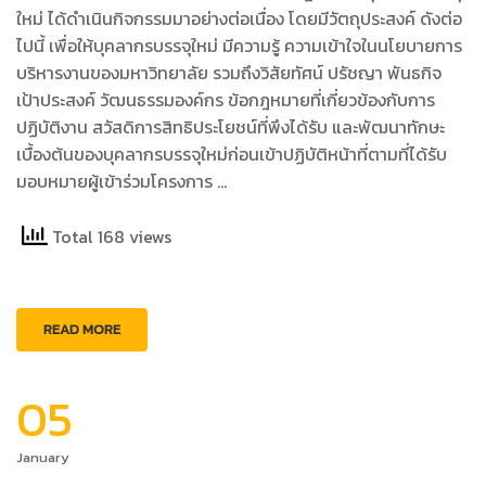
ใหม่ ได้ดำเนินกิจกรรมมาอย่างต่อเนื่อง โดยมีวัตถุประสงค์ ดังต่อ
ไปนี้ เพื่อให้บุคลากรบรรจุใหม่ มีความรู้ ความเข้าใจในนโยบายการ
บริหารงานของมหาวิทยาลัย รวมถึงวิสัยทัศน์ ปรัชญา พันธกิจ
เป้าประสงค์ วัฒนธรรมองค์กร ข้อกฎหมายที่เกี่ยวข้องกับการ
ปฏิบัติงาน สวัสดิการสิทธิประโยชน์ที่พึงได้รับ และพัฒนาทักษะ
เบื้องต้นของบุคลากรบรรจุใหม่ก่อนเข้าปฏิบัติหน้าที่ตามที่ได้รับ
มอบหมายผู้เข้าร่วมโครงการ …
Total 168 views
READ MORE
05
January