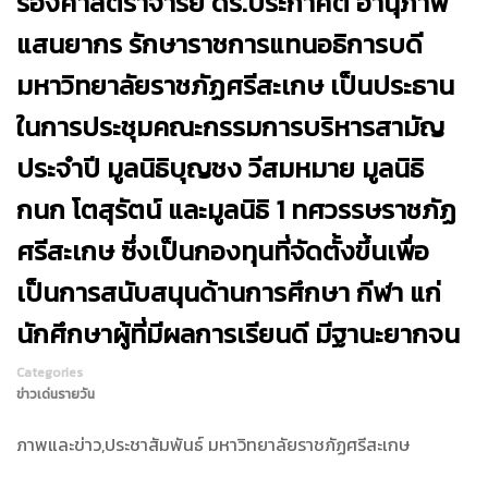
รองศาสตราจารย์ ดร.ประกาศิต อานุภาพ
แสนยากร รักษาราชการแทนอธิการบดี
มหาวิทยาลัยราชภัฏศรีสะเกษ เป็นประธาน
ในการประชุมคณะกรรมการบริหารสามัญ
ประจำปี มูลนิธิบุญชง วีสมหมาย มูลนิธิ
กนก โตสุรัตน์ และมูลนิธิ 1 ทศวรรษราชภัฏ
ศรีสะเกษ ซึ่งเป็นกองทุนที่จัดตั้งขึ้นเพื่อ
เป็นการสนับสนุนด้านการศึกษา กีฬา แก่
นักศึกษาผู้ที่มีผลการเรียนดี มีฐานะยากจน
Categories
ข่าวเด่นรายวัน
ภาพและข่าว,ประชาสัมพันธ์ มหาวิทยาลัยราชภัฏศรีสะเกษ