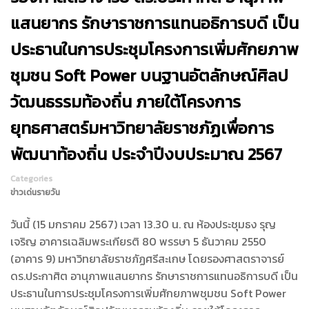
แสนยากร รักษาราชการแทนอธิการบดี เป็น
ประธานในการประชุมโครงการเพิ่มศักยภาพ
ชุมชน Soft Power บนฐานอัตลักษณ์ศิลป
วัฒนธรรมท้องถิ่น ภายใต้โครงการ
ยุทธศาสตร์มหาวิทยาลัยราชภัฏเพื่อการ
พัฒนาท้องถิ่น ประจำปีงบประมาณ 2567
Categories
ข่าวเด่นรายวัน
วันนี้ (15 มกราคม 2567) เวลา 13.30 น. ณ ห้องประชุมธง รุญ
เจริญ อาคารเฉลิมพระเกียรติ 80 พรรษา 5 ธันวาคม 2550
(อาคาร 9) มหาวิทยาลัยราชภัฏศรีสะเกษ โดยรองศาสตราจารย์
ดร.ประกาศิต อานุภาพแสนยากร รักษาราชการแทนอธิการบดี เป็น
ประธานในการประชุมโครงการเพิ่มศักยภาพชุมชน Soft Power