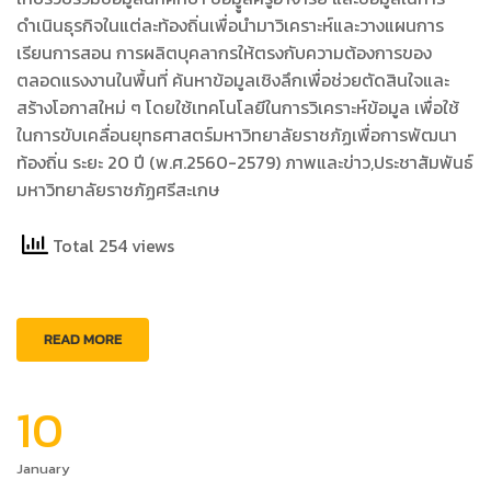
ดำเนินธุรกิจในแต่ละท้องถิ่นเพื่อนำมาวิเคราะห์และวางแผนการ
เรียนการสอน การผลิตบุคลากรให้ตรงกับความต้องการของ
ตลอดแรงงานในพื้นที่ ค้นหาข้อมูลเชิงลึกเพื่อช่วยตัดสินใจและ
สร้างโอกาสใหม่ ๆ โดยใช้เทคโนโลยีในการวิเคราะห์ข้อมูล เพื่อใช้
ในการขับเคลื่อนยุทธศาสตร์มหาวิทยาลัยราชภัฏเพื่อการพัฒนา
ท้องถิ่น ระยะ 20 ปี (พ.ศ.2560-2579) ภาพและข่าว,ประชาสัมพันธ์
มหาวิทยาลัยราชภัฏศรีสะเกษ
Total 254 views
READ MORE
10
January