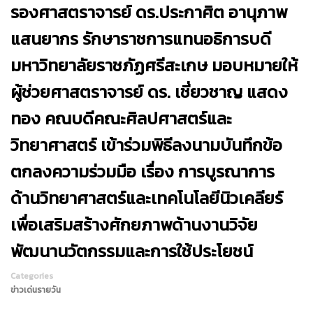
รองศาสตราจารย์ ดร.ประกาศิต อานุภาพ
แสนยากร รักษาราชการแทนอธิการบดี
มหาวิทยาลัยราชภัฏศรีสะเกษ มอบหมายให้
ผู้ช่วยศาสตราจารย์ ดร. เชี่ยวชาญ แสดง
ทอง คณบดีคณะศิลปศาสตร์และ
วิทยาศาสตร์ เข้าร่วมพิธีลงนามบันทึกข้อ
ตกลงความร่วมมือ เรื่อง การบูรณาการ
ด้านวิทยาศาสตร์และเทคโนโลยีนิวเคลียร์
เพื่อเสริมสร้างศักยภาพด้านงานวิจัย
พัฒนานวัตกรรมและการใช้ประโยชน์
Categories
ข่าวเด่นรายวัน