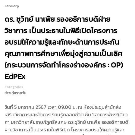
January
ดร. ชูวิทย์ นาเพีย รองอธิการบดีฝ่าย
วิชาการ เป็นประธานในพิธีเปิดโครงการ
อบรมให้ความรู้และทักษะด้านการประกัน
คุณภาพการศึกษาเพื่อมุ่งสู่ความเป็นเลิศ
(กระบวนการจัดทำโครงร่างองค์กร : OP)
EdPEx
Categories
ข่าวเด่นรายวัน
วันที่ 5 มกราคม 2567 เวลา 09.00 น. ณ ห้องประชุมสำนักส่ง
เสริมวิชาการและจัดการเรียนรู้ตลอดชีวิต ชั้น 1 อาคารพัชรกิติยา
ภา มหาวิทยาลัยราชภัฏศรีสะเกษ ดร.ชูวิทย์ นาเพีย รองอธิการบดี
ฝ่ายวิชาการ เป็นประธานในพิธีเปิด โครงการอบรมให้ความรู้และ