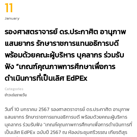
11
January
รองศาสตราจารย์ ดร.ประกาศิต อานุภาพ
แสนยากร รักษาราชการแทนอธิการบดี
พร้อมด้วยคณะผู้บริหาร บุคลากร ร่วมรับ
ฟัง “เกณฑ์คุณภาพการศึกษาเพื่อการ
ดำเนินการที่เป็นเลิศ EdPEx
Categories
ข่าวเด่นรายวัน
วันที่ 10 มกราคม 2567 รองศาสตราจารย์ ดร.ประกาศิต อานุภาพ
แสนยากร รักษาราชการแทนอธิการบดี พร้อมด้วยคณะผู้บริหาร
บุคลากร ร่วมรับฟัง “เกณฑ์คุณภาพการศึกษาเพื่อการดำเนินการที่
เป็นเลิศ EdPEx ฉบับปี 2567 ณ ห้องประชุมศรีวรรณ เกียรติสุร