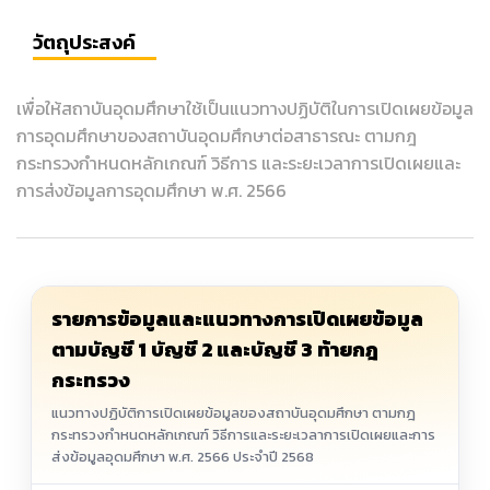
วัตถุประสงค์
เพื่อให้สถาบันอุดมศึกษาใช้เป็นแนวทางปฏิบัติในการเปิดเผยข้อมูล
การอุดมศึกษาของสถาบันอุดมศึกษาต่อสาธารณะ ตามกฎ
กระทรวงกำหนดหลักเกณฑ์ วิธีการ และระยะเวลาการเปิดเผยและ
การส่งข้อมูลการอุดมศึกษา พ.ศ. 2566
รายการข้อมูลและแนวทางการเปิดเผยข้อมูล
ตามบัญชี 1 บัญชี 2 และบัญชี 3 ท้ายกฎ
กระทรวง
แนวทางปฏิบัติการเปิดเผยข้อมูลของสถาบันอุดมศึกษา ตามกฎ
กระทรวงกำหนดหลักเกณฑ์ วิธีการและระยะเวลาการเปิดเผยและการ
ส่งข้อมูลอุดมศึกษา พ.ศ. 2566 ประจำปี 2568