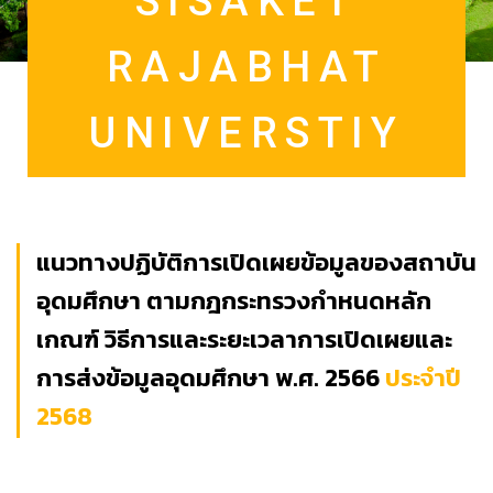
SISAKET
RAJABHAT
UNIVERSTIY
แนวทางปฏิบัติการเปิดเผยข้อมูลของสถาบัน
อุดมศึกษา ตามกฎกระทรวงกำหนดหลัก
เกณฑ์ วิธีการและระยะเวลาการเปิดเผยและ
การส่งข้อมูลอุดมศึกษา พ.ศ. 2566
ประจำปี
2568