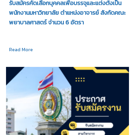
รับสมัครคัดเลือกบุคคลเพื่อบรรจุและแต่งตั้งเป็น
พนักงานมหาวิทยาลัย ตำแหน่งอาจารย์ สังกัดคณะ
พยาบาลศาสตร์ จำนวน 6 อัตรา
Read More