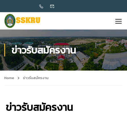
ข่าวรับสมัครงาน
Home
ข่าวรับสมัครงาน
ข่าวรับสมัครงาน