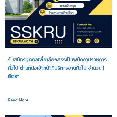
รับสมัครบุคคลเพื่อเลือกสรรเป็นพนักงานราชการ
ทั่วไป ตำแหน่งเจ้าหน้าที่บริหารงานทั่วไป จำนวน 1
อัตรา
Read More