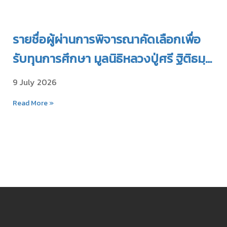
รายชื่อผู้ผ่านการพิจารณาคัดเลือกเพื่อ
รับทุนการศึกษา มูลนิธิหลวงปู่ศรี ฐิติธมฺ
โม ประจำปี 2569
9 July 2026
Read More »