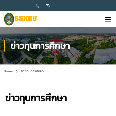
ข่าวทุนการศึกษา
Home
ข่าวทุนการศึกษา
ข่าวทุนการศึกษา