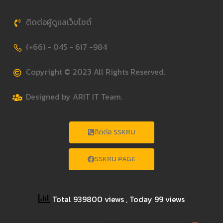
ติดต่อผู้ดูแลเว็บไซต์
(+66) - 045 - 617 -984
Copyright © 2023 All Rights Reserved.
Designed by ARIT IT Team.
ติดต่อ SSKRU
SSKRU PAGE
Total 939800 views
, Today 99 views