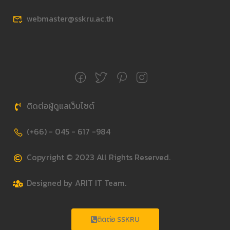
webmaster@sskru.ac.th
ติดต่อผู้ดูแลเว็บไซต์
(+66) - 045 - 617 -984
Copyright © 2023 All Rights Reserved.
Designed by ARIT IT Team.
ติดต่อ SSKRU