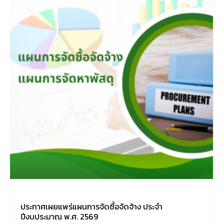
ประกาศเผยแพร่แผนการจัดซื้อจัดจ้าง ประจำ
ปีงบประมาณ พ.ศ. 2569