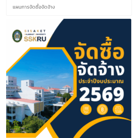
แผนการจัดซื้อจัดจ้าง