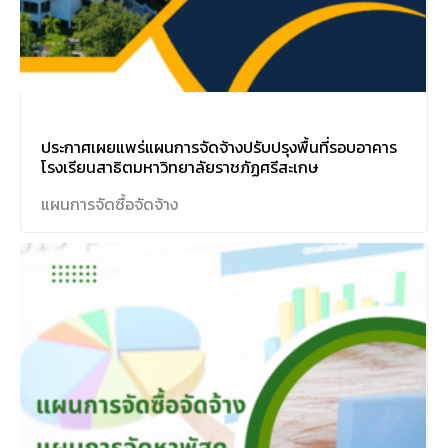
ประกาศเผยแพร่แผนการจัดจ้างปรับปรุงพื้นที่รอบอาคาร
โรงเรียนสาธิตมหาวิทยาลัยราชภัฏศรีสะเกษ
แผนการจัดซื้อจัดจ้าง