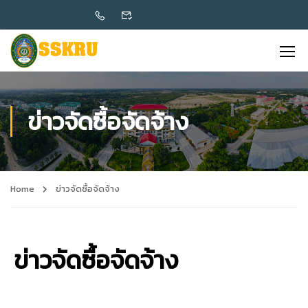
ข่าวจัดซื้อจัดจ้าง
Home
ข่าวจัดซื้อจัดจ้าง
ข่าวจัดซื้อจัดจ้าง