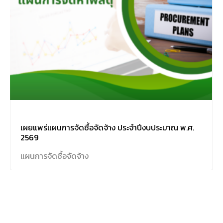
เผยแพร่แผนการจัดซื้อจัดจ้าง ประจำปีงบประมาณ พ.ศ.
2569
แผนการจัดซื้อจัดจ้าง