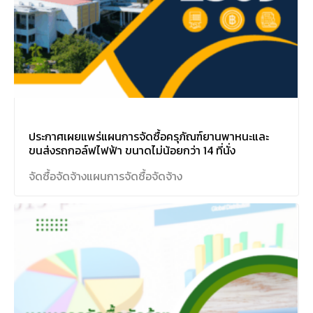
ประกาศเผยแพร่แผนการจัดซื้อครุภัณฑ์ยานพาหนะและ
ขนส่งรถกอล์ฟไฟฟ้า ขนาดไม่น้อยกว่า 14 ที่นั่ง
จัดซื้อจัดจ้าง
แผนการจัดซื้อจัดจ้าง