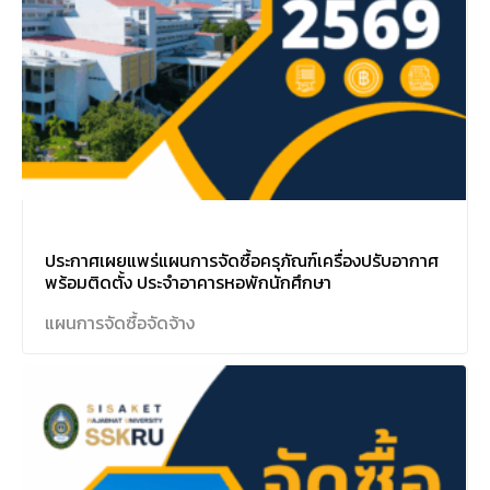
ประกาศเผยแพร่แผนการจัดซื้อครุภัณฑ์เครื่องปรับอากาศ
พร้อมติดตั้ง ประจำอาคารหอพักนักศึกษา
แผนการจัดซื้อจัดจ้าง