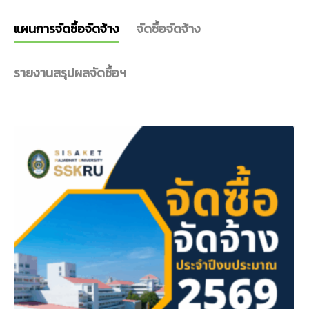
แผนการจัดซื้อจัดจ้าง
จัดซื้อจัดจ้าง
รายงานสรุปผลจัดซื้อฯ